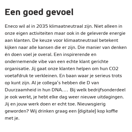
Een goed gevoel
Eneco wil al in 2035 klimaatneutraal zijn. Niet alleen in
onze eigen activiteiten maar ook in de geleverde energie
aan klanten. De keuze voor klimaatneutraal betekent
kijken naar alle kansen die er zijn. Die manier van denken
én doen voel je overal. Een inspirerende en
ondernemende vibe van een echte klant gerichte
organisatie. Jij gaat onze klanten helpen om hun CO2
voetafdruk te verkleinen. En baan waar je serieus trots
op kunt zijn. Al je collega’s hebben die D van
Duurzaamheid in hun DNA.… Bij welk bedrijfsonderdeel
je ook werkt, je hebt elke dag weer nieuwe uitdagingen.
Jij en jouw werk doen er echt toe. Nieuwsgierig
geworden? Wij drinken graag een (digitale) kop koffie
met je.