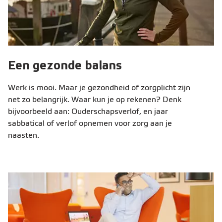
Een gezonde balans
Werk is mooi. Maar je gezondheid of zorgplicht zijn
net zo belangrijk. Waar kun je op rekenen? Denk
bijvoorbeeld aan: Ouderschapsverlof, en jaar
sabbatical of verlof opnemen voor zorg aan je
naasten.