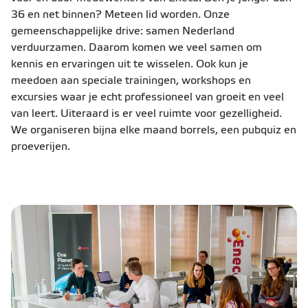
36 en net binnen? Meteen lid worden. Onze
gemeenschappelijke drive: samen Nederland
verduurzamen. Daarom komen we veel samen om
kennis en ervaringen uit te wisselen. Ook kun je
meedoen aan speciale trainingen, workshops en
excursies waar je echt professioneel van groeit en veel
van leert. Uiteraard is er veel ruimte voor gezelligheid.
We organiseren bijna elke maand borrels, een pubquiz en
proeverijen.