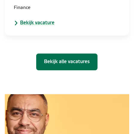
Finance
Bekijk vacature
Bekijk alle vacatures