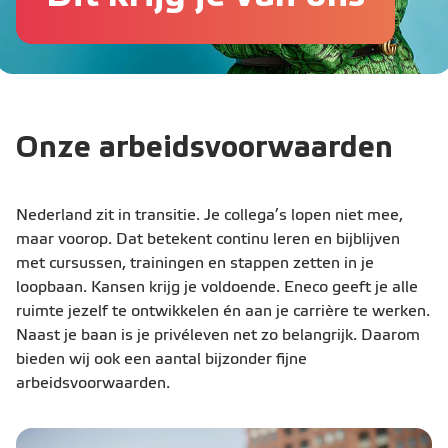
Onze arbeidsvoorwaarden
Nederland zit in transitie. Je collega’s lopen niet mee,
maar voorop. Dat betekent continu leren en bijblijven
met cursussen, trainingen en stappen zetten in je
loopbaan. Kansen krijg je voldoende. Eneco geeft je alle
ruimte jezelf te ontwikkelen én aan je carrière te werken.
Naast je baan is je privéleven net zo belangrijk. Daarom
bieden wij ook een aantal bijzonder fijne
arbeidsvoorwaarden.