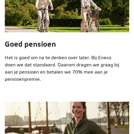
Goed pensioen
Het is goed om na te denken over later. Bij Eneco
doen we dat standaard. Daarom dragen we graag bij
aan je pensioen en betalen we 70% mee aan je
pensioenpremie.