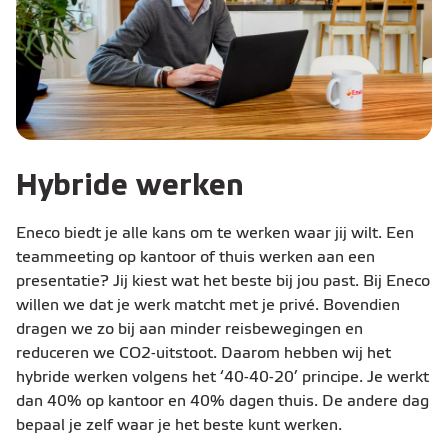
Hybride werken
Eneco biedt je alle kans om te werken waar jij wilt. Een
teammeeting op kantoor of thuis werken aan een
presentatie? Jij kiest wat het beste bij jou past. Bij Eneco
willen we dat je werk matcht met je privé. Bovendien
dragen we zo bij aan minder reisbewegingen en
reduceren we CO2-uitstoot. Daarom hebben wij het
hybride werken volgens het ‘40-40-20’ principe. Je werkt
dan 40% op kantoor en 40% dagen thuis. De andere dag
bepaal je zelf waar je het beste kunt werken.