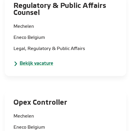
Regulatory & Public Affairs
Counsel
Mechelen
Eneco Belgium
Legal, Regulatory & Public Affairs
Bekijk vacature
Opex Controller
Mechelen
Eneco Belgium