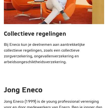
Collectieve regelingen
Bij Eneco kun je deelnemen aan aantrekkelijke
collectieve regelingen, zoals een collectieve
zorgverzekering, ongevallenverzekering en
arbeidsongeschiktheidsverzekering.
Jong Eneco
Jong Eneco (1999) is de young professional vereniging
voor en door medewerkers van Eneco. Ben je jonger dan