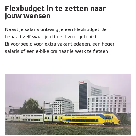
Flexbudget in te zetten naar
jouw wensen
Naast je salaris ontvang je een FlexBudget. Je
bepaalt zelf waar je dit geld voor gebruikt.
Bijvoorbeeld voor extra vakantiedagen, een hoger
salaris of een e-bike om naar je werk te fietsen