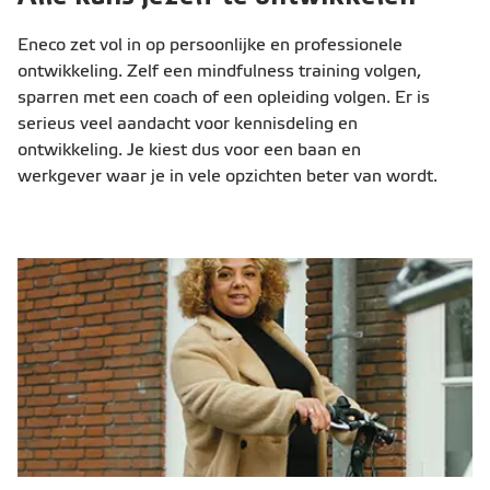
Eneco zet vol in op persoonlijke en professionele
ontwikkeling. Zelf een mindfulness training volgen,
sparren met een coach of een opleiding volgen. Er is
serieus veel aandacht voor kennisdeling en
ontwikkeling. Je kiest dus voor een baan en
werkgever waar je in vele opzichten beter van wordt.