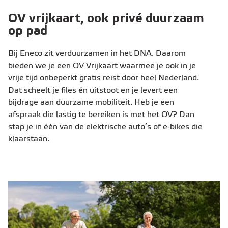
OV vrijkaart, ook privé duurzaam
op pad
Bij Eneco zit verduurzamen in het DNA. Daarom
bieden we je een OV Vrijkaart waarmee je ook in je
vrije tijd onbeperkt gratis reist door heel Nederland.
Dat scheelt je files én uitstoot en je levert een
bijdrage aan duurzame mobiliteit. Heb je een
afspraak die lastig te bereiken is met het OV? Dan
stap je in één van de elektrische auto’s of e-bikes die
klaarstaan.