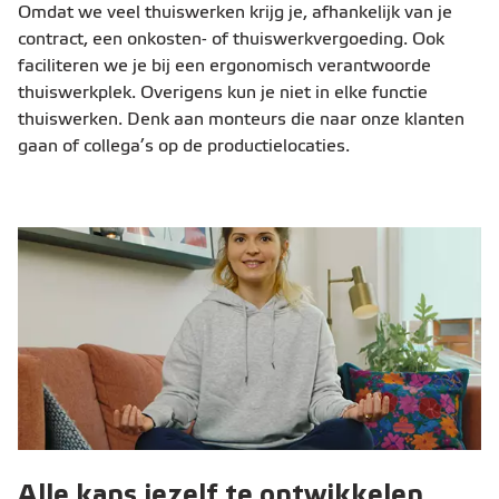
Omdat we veel thuiswerken krijg je, afhankelijk van je
contract, een onkosten- of thuiswerkvergoeding. Ook
faciliteren we je bij een ergonomisch verantwoorde
thuiswerkplek. Overigens kun je niet in elke functie
thuiswerken. Denk aan monteurs die naar onze klanten
gaan of collega’s op de productielocaties.
Alle kans jezelf te ontwikkelen