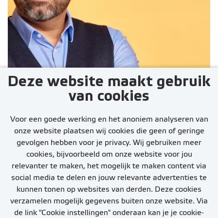
Deze website maakt gebruik
van cookies
Een seintje als er
vacatures zijn?
Voor een goede werking en het anoniem analyseren van
onze website plaatsen wij cookies die geen of geringe
gevolgen hebben voor je privacy. Wij gebruiken meer
cookies, bijvoorbeeld om onze website voor jou
relevanter te maken, het mogelijk te maken content via
social media te delen en jouw relevante advertenties te
kunnen tonen op websites van derden. Deze cookies
Stel job alert in
verzamelen mogelijk gegevens buiten onze website. Via
de link "Cookie instellingen" onderaan kan je je cookie-