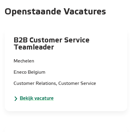
Openstaande Vacatures
B2B Customer Service
Teamleader​
Mechelen
Eneco Belgium
Customer Relations, Customer Service
Bekijk vacature