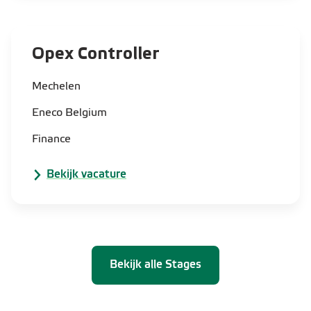
Opex Controller
Mechelen
Eneco Belgium
Finance
Bekijk vacature
Bekijk alle Stages