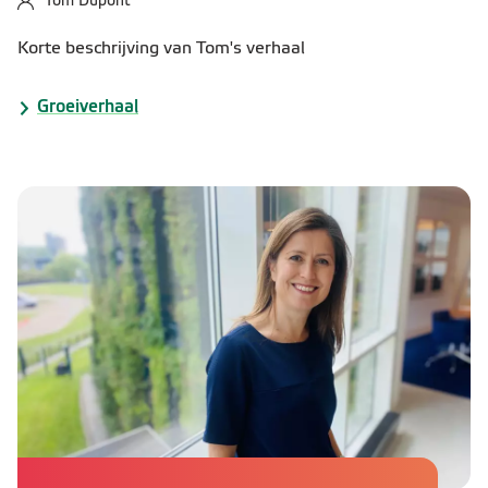
Tom Dupont
Korte beschrijving van Tom's verhaal
Groeiverhaal