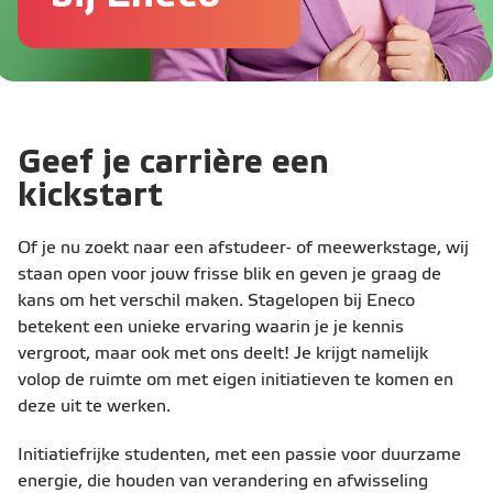
Geef je carrière een
kickstart
Of je nu zoekt naar een afstudeer- of meewerkstage, wij
staan open voor jouw frisse blik en geven je graag de
kans om het verschil maken. Stagelopen bij Eneco
betekent een unieke ervaring waarin je je kennis
vergroot, maar ook met ons deelt! Je krijgt namelijk
volop de ruimte om met eigen initiatieven te komen en
deze uit te werken.
Initiatiefrijke studenten, met een passie voor duurzame
energie, die houden van verandering en afwisseling