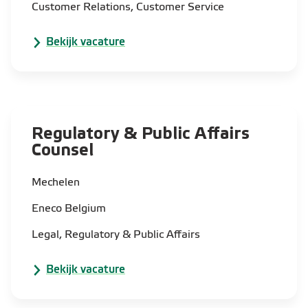
Customer Relations, Customer Service
Bekijk vacature
Regulatory & Public Affairs
Counsel
Mechelen
Eneco Belgium
Legal, Regulatory & Public Affairs
Bekijk vacature