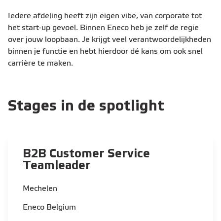
Iedere afdeling heeft zijn eigen vibe, van corporate tot
het start-up gevoel. Binnen Eneco heb je zelf de regie
over jouw loopbaan. Je krijgt veel verantwoordelijkheden
binnen je functie en hebt hierdoor dé kans om ook snel
carrière te maken.
Stages in de spotlight
B2B Customer Service
Teamleader​
Mechelen
Eneco Belgium