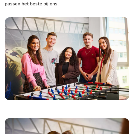
passen het beste bij ons.