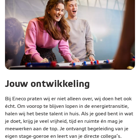
Jouw ontwikkeling
Bij Eneco praten wij er niet alleen over, wij doen het ook
écht. Om voorop te blijven lopen in de energietransitie,
halen wij het beste talent in huis. Als je goed bent in wat
je doet, krijg je veel vrijheid, tijd en ruimte én mag je
meewerken aan de top. Je ontvangt begeleiding van je
eigen stage-goeroe en leert van je directe collega’s.