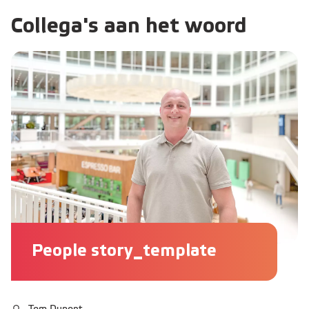
Collega's aan het woord
People story_template