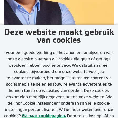
Deze website maakt gebruik
van cookies
Een seintje als er
vacatures zijn?
Voor een goede werking en het anoniem analyseren van
onze website plaatsen wij cookies die geen of geringe
gevolgen hebben voor je privacy. Wij gebruiken meer
cookies, bijvoorbeeld om onze website voor jou
relevanter te maken, het mogelijk te maken content via
social media te delen en jouw relevante advertenties te
kunnen tonen op websites van derden. Deze cookies
Stel job alert in
verzamelen mogelijk gegevens buiten onze website. Via
de link "Cookie instellingen" onderaan kan je je cookie-
instellingen personaliseren. Wil je meer weten over onze
cookies?
Ga naar cookiepagina.
Door te klikken op “Alles