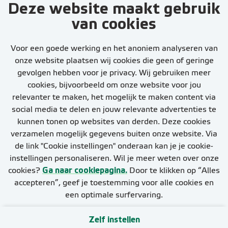
Deze website maakt gebruik
van cookies
Een seintje als er
vacatures zijn?
Voor een goede werking en het anoniem analyseren van
onze website plaatsen wij cookies die geen of geringe
gevolgen hebben voor je privacy. Wij gebruiken meer
cookies, bijvoorbeeld om onze website voor jou
relevanter te maken, het mogelijk te maken content via
social media te delen en jouw relevante advertenties te
kunnen tonen op websites van derden. Deze cookies
Stel job alert in
verzamelen mogelijk gegevens buiten onze website. Via
de link "Cookie instellingen" onderaan kan je je cookie-
instellingen personaliseren. Wil je meer weten over onze
cookies?
Ga naar cookiepagina.
Door te klikken op “Alles
accepteren”, geef je toestemming voor alle cookies en
een optimale surfervaring.
Zelf instellen