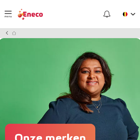
Onze merken