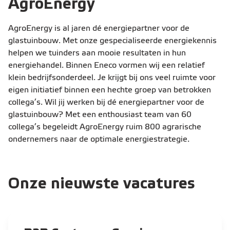
AgroEnergy
AgroEnergy is al jaren dé energiepartner voor de
glastuinbouw. Met onze gespecialiseerde energiekennis
helpen we tuinders aan mooie resultaten in hun
energiehandel. Binnen Eneco vormen wij een relatief
klein bedrijfsonderdeel. Je krijgt bij ons veel ruimte voor
eigen initiatief binnen een hechte groep van betrokken
collega’s. Wil jij werken bij dé energiepartner voor de
glastuinbouw? Met een enthousiast team van 60
collega’s begeleidt AgroEnergy ruim 800 agrarische
ondernemers naar de optimale energiestrategie.
Onze nieuwste vacatures