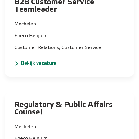
B2B Customer Service
Teamleader​
Mechelen
Eneco Belgium
Customer Relations, Customer Service
Bekijk vacature
Regulatory & Public Affairs
Counsel
Mechelen
Eneco Belgium