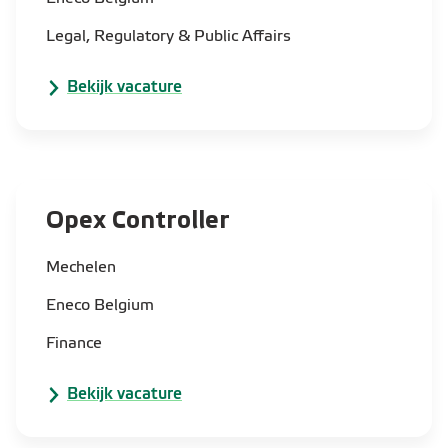
Legal, Regulatory & Public Affairs
Bekijk vacature
Opex Controller
Mechelen
Eneco Belgium
Finance
Bekijk vacature