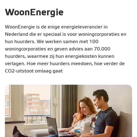
WoonEnergie
WoonEnergie is de enige energieleverancier in
Nederland die er speciaal is voor woningcorporaties en
hun huurders. We werken samen met 100
woningcorporaties en geven advies aan 70.000
huurders, waarmee zij hun energiekosten kunnen
verlagen. Hoe meer huurders meedoen, hoe verder de
CO2-uitstoot omlaag gaat