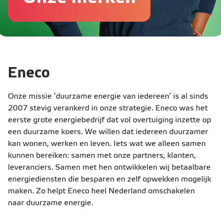
Eneco
Onze missie ‘duurzame energie van iedereen’ is al sinds
2007 stevig verankerd in onze strategie. Eneco was het
eerste grote energiebedrijf dat vol overtuiging inzette op
een duurzame koers. We willen dat iedereen duurzamer
kan wonen, werken en leven. Iets wat we alleen samen
kunnen bereiken: samen met onze partners, klanten,
leveranciers. Samen met hen ontwikkelen wij betaalbare
energiediensten die besparen en zelf opwekken mogelijk
maken. Zo helpt Eneco heel Nederland omschakelen
naar duurzame energie.