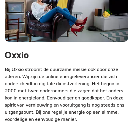
Oxxio
Bij Oxxio stroomt de duurzame missie ook door onze
aderen. Wij zijn de online energieleverancier die zich
onderscheidt in digitale dienstverlening. Het begon in
2000 met twee ondernemers die zagen dat het anders
kon in energieland. Eenvoudiger en goedkoper. En deze
spirit van vernieuwing en vooruitgang is nog steeds ons
uitgangspunt. Bij ons regel je energie op een slimme,
voordelige en eenvoudige manier.