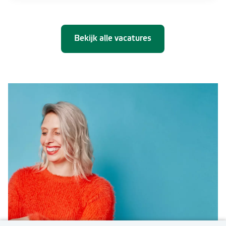
Bekijk alle vacatures