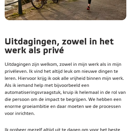
Uitdagingen, zowel in het
werk als privé
Uitdagingen zijn welkom, zowel in mijn werk als in mijn
privéleven. Ik vind het altijd leuk om nieuwe dingen te
leren. Hiervoor krijg ik ook alle vrijheid binnen mijn werk.
Als ik iemand help met bijvoorbeeld een
automatiseringsvraagstuk, kruip ik helemaal in de rol van
die persoon om de impact te begrijpen. We hebben een
enorme groeiambitie en daar moeten we de processen
voor inrichten.
Ik probeer mezelf altijd uit te dagen om voor het beste