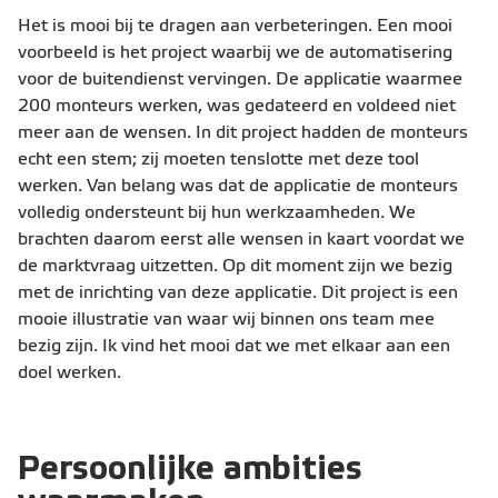
Het is mooi bij te dragen aan verbeteringen. Een mooi
voorbeeld is het project waarbij we de automatisering
voor de buitendienst vervingen. De applicatie waarmee
200 monteurs werken, was gedateerd en voldeed niet
meer aan de wensen. In dit project hadden de monteurs
echt een stem; zij moeten tenslotte met deze tool
werken. Van belang was dat de applicatie de monteurs
volledig ondersteunt bij hun werkzaamheden. We
brachten daarom eerst alle wensen in kaart voordat we
de marktvraag uitzetten. Op dit moment zijn we bezig
met de inrichting van deze applicatie. Dit project is een
mooie illustratie van waar wij binnen ons team mee
bezig zijn. Ik vind het mooi dat we met elkaar aan een
doel werken.
Persoonlijke ambities