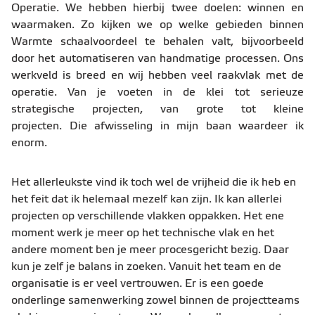
Operatie. We hebben hierbij twee doelen: winnen en
waarmaken. Zo kijken we op welke gebieden binnen
Warmte schaalvoordeel te behalen valt, bijvoorbeeld
door het automatiseren van handmatige processen. Ons
werkveld is breed en wij hebben veel raakvlak met de
operatie. Van je voeten in de klei tot serieuze
strategische projecten, van grote tot kleine
projecten. Die afwisseling in mijn baan waardeer ik
enorm.
Het allerleukste vind ik toch wel de vrijheid die ik heb en
het feit dat ik helemaal mezelf kan zijn. Ik kan allerlei
projecten op verschillende vlakken oppakken. Het ene
moment werk je meer op het technische vlak en het
andere moment ben je meer procesgericht bezig. Daar
kun je zelf je balans in zoeken. Vanuit het team en de
organisatie is er veel vertrouwen. Er is een goede
onderlinge samenwerking zowel binnen de projectteams