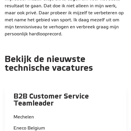
resultaat te gaan. Dat doe ik niet alleen in mijn werk,
maar ook privé. Daar probeer ik mijzelf te verbeteren op
met name het gebied van sport. Ik daag mezelf uit om
mijn tennisniveau te verhogen en verbreek graag mijn
persoonlijk hardlooprecord.
Bekijk de nieuwste
technische vacatures
B2B Customer Service
Teamleader​
Mechelen
Eneco Belgium