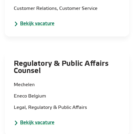
Customer Relations, Customer Service
Bekijk vacature
Regulatory & Public Affairs
Counsel
Mechelen
Eneco Belgium
Legal, Regulatory & Public Affairs
Bekijk vacature