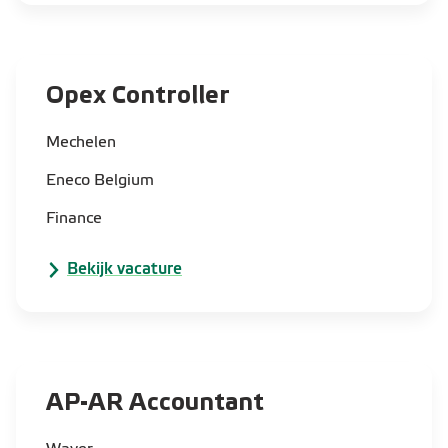
Opex Controller
Mechelen
Eneco Belgium
Finance
Bekijk vacature
AP-AR Accountant