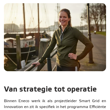
Van strategie tot operatie
Binnen Eneco werk ik als projectleider Smart Grid en
Innovation en zit ik specifiek in het programma Efficiënte