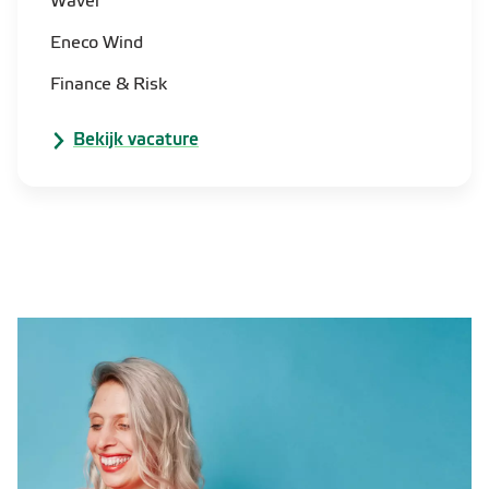
Waver
Eneco Wind
Finance & Risk
Bekijk vacature