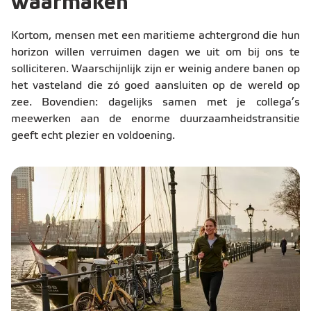
waarmaken
Kortom, mensen met een maritieme achtergrond die hun
horizon willen verruimen dagen we uit om bij ons te
solliciteren. Waarschijnlijk zijn er weinig andere banen op
het vasteland die zó goed aansluiten op de wereld op
zee. Bovendien: dagelijks samen met je collega’s
meewerken aan de enorme duurzaamheidstransitie
geeft echt plezier en voldoening.