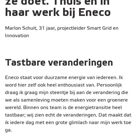
ze doet. Thuis én in
haar werk bij Eneco
Marlon Schuit, 31 jaar, projectleider Smart Grid en
Innovation
Tastbare veranderingen
Eneco staat voor duurzame energie van iedereen. Ik
word hier zelf ook heel enthousiast van. Persoonlijk
draag ik graag mijn steentje bij aan de verandering die
we als samenleving moeten maken voor een groenere
wereld. Binnen ons team is de energietransitie heel
tastbaar; wij zien echt de veranderingen. Dat maakt dat
ik iedere dag met een grote glimlach naar mijn werk toe
ga.