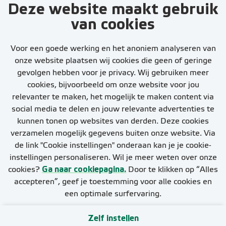
Deze website maakt gebruik
van cookies
Een seintje als er
vacatures zijn?
Voor een goede werking en het anoniem analyseren van
onze website plaatsen wij cookies die geen of geringe
gevolgen hebben voor je privacy. Wij gebruiken meer
cookies, bijvoorbeeld om onze website voor jou
relevanter te maken, het mogelijk te maken content via
social media te delen en jouw relevante advertenties te
kunnen tonen op websites van derden. Deze cookies
Stel job alert in
verzamelen mogelijk gegevens buiten onze website. Via
de link "Cookie instellingen" onderaan kan je je cookie-
instellingen personaliseren. Wil je meer weten over onze
cookies?
Ga naar cookiepagina.
Door te klikken op “Alles
accepteren”, geef je toestemming voor alle cookies en
een optimale surfervaring.
Zelf instellen