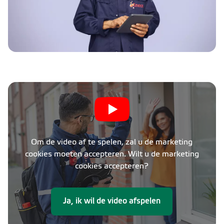
Om de video af te spelen, zal u de marketing
cookies moeten accepteren. Wilt u de marketing
cookies accepteren?
Ja, ik wil de video afspelen