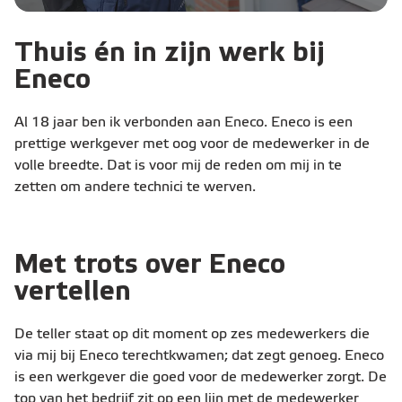
Thuis én in zijn werk bij
Eneco
Al 18 jaar ben ik verbonden aan Eneco. Eneco is een
prettige werkgever met oog voor de medewerker in de
volle breedte. Dat is voor mij de reden om mij in te
zetten om andere technici te werven.
Met trots over Eneco
vertellen
De teller staat op dit moment op zes medewerkers die
via mij bij Eneco terechtkwamen; dat zegt genoeg. Eneco
is een werkgever die goed voor de medewerker zorgt. De
top van het bedrijf zit op een lijn met de medewerker