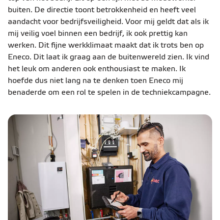
buiten. De directie toont betrokkenheid en heeft veel
aandacht voor bedrijfsveiligheid. Voor mij geldt dat als ik
mij veilig voel binnen een bedrijf, ik ook prettig kan
werken. Dit fijne werkklimaat maakt dat ik trots ben op
Eneco. Dit laat ik graag aan de buitenwereld zien. Ik vind
het leuk om anderen ook enthousiast te maken. Ik
hoefde dus niet lang na te denken toen Eneco mij
benaderde om een rol te spelen in de techniekcampagne.