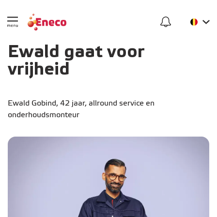
Ewald gaat voor
vrijheid
Ewald Gobind, 42 jaar, allround service en
onderhoudsmonteur