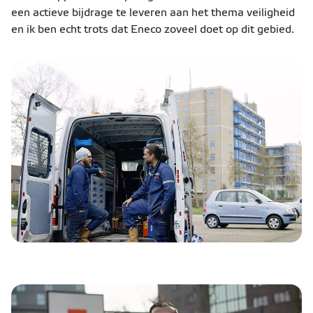
een actieve bijdrage te leveren aan het thema veiligheid
en ik ben echt trots dat Eneco zoveel doet op dit gebied.