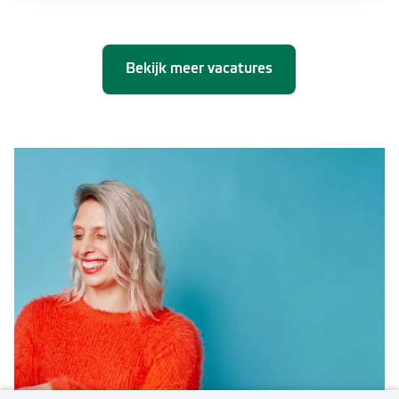
Bekijk meer vacatures