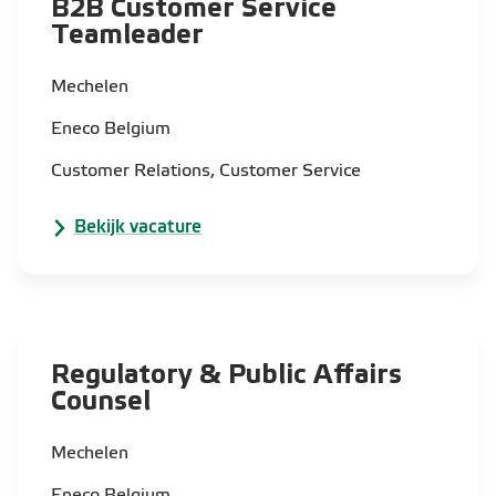
B2B Customer Service
Teamleader​
Mechelen
Eneco Belgium
Customer Relations, Customer Service
Bekijk vacature
Regulatory & Public Affairs
Counsel
Mechelen