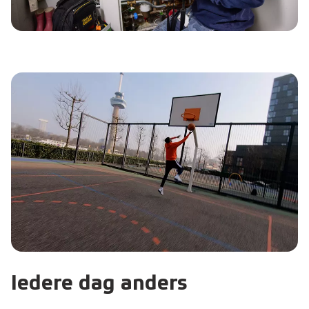
Iedere dag anders