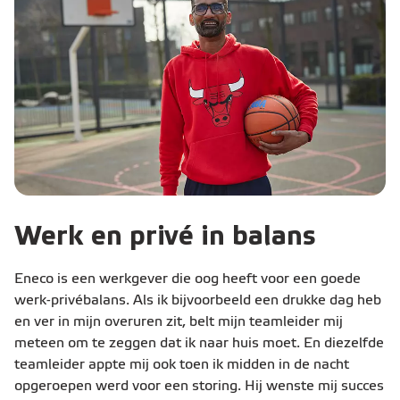
Werk en privé in balans
Eneco is een werkgever die oog heeft voor een goede
werk-privébalans. Als ik bijvoorbeeld een drukke dag heb
en ver in mijn overuren zit, belt mijn teamleider mij
meteen om te zeggen dat ik naar huis moet. En diezelfde
teamleider appte mij ook toen ik midden in de nacht
opgeroepen werd voor een storing. Hij wenste mij succes