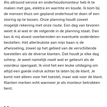
Als allround service en onderhoudsmonteur heb ik te
maken met gas, elektra en warmte en koude. Ik kom bij
de mensen thuis om gepland onderhoud te doen of een
storing op te lossen. Onze planning houdt zoveel
mogelijk rekening met onze route. Een dag van tevoren
weet ik al wat er de volgende in de planning staat. Dan
kan ik mij alvast voorbereiden en eventuele onderdelen
bestellen. Het allerleukste aan mijn baan is de
afwisseling, zowel op het gebied van de verschillende
toestellen als de diverse klanten. Dat houdt je elke dag
scherp. Je weet namelijk nooit wat er gebeurt als de
voordeur opengaat. Ik vind het een leuke uitdaging om
altijd een goede indruk achter te laten bij de klant. Je
komt niet alleen voor het toestel, maar ook voor de klant.
Klanten merken echt wanneer je als monteur betrokken
bent.