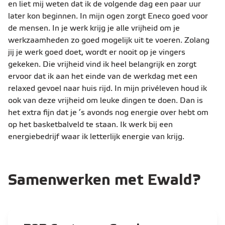
en liet mij weten dat ik de volgende dag een paar uur
later kon beginnen. In mijn ogen zorgt Eneco goed voor
de mensen. In je werk krijg je alle vrijheid om je
werkzaamheden zo goed mogelijk uit te voeren. Zolang
jij je werk goed doet, wordt er nooit op je vingers
gekeken. Die vrijheid vind ik heel belangrijk en zorgt
ervoor dat ik aan het einde van de werkdag met een
relaxed gevoel naar huis rijd. In mijn privéleven houd ik
ook van deze vrijheid om leuke dingen te doen. Dan is
het extra fijn dat je ’s avonds nog energie over hebt om
op het basketbalveld te staan. Ik werk bij een
energiebedrijf waar ik letterlijk energie van krijg.
Samenwerken met Ewald?