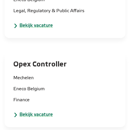
Eneco Belgium
Legal, Regulatory & Public Affairs
Bekijk vacature
Opex Controller
Mechelen
Eneco Belgium
Finance
Bekijk vacature