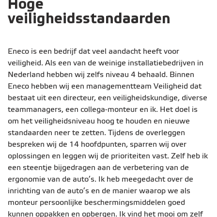
Hoge
veiligheidsstandaarden
Eneco is een bedrijf dat veel aandacht heeft voor
veiligheid. Als een van de weinige installatiebedrijven in
Nederland hebben wij zelfs niveau 4 behaald. Binnen
Eneco hebben wij een managementteam Veiligheid dat
bestaat uit een directeur, een veiligheidskundige, diverse
teammanagers, een collega-monteur en ik. Het doel is
om het veiligheidsniveau hoog te houden en nieuwe
standaarden neer te zetten. Tijdens de overleggen
bespreken wij de 14 hoofdpunten, sparren wij over
oplossingen en leggen wij de prioriteiten vast. Zelf heb ik
een steentje bijgedragen aan de verbetering van de
ergonomie van de auto’s. Ik heb meegedacht over de
inrichting van de auto’s en de manier waarop we als
monteur persoonlijke beschermingsmiddelen goed
kunnen oppakken en opbergen. Ik vind het mooi om zelf