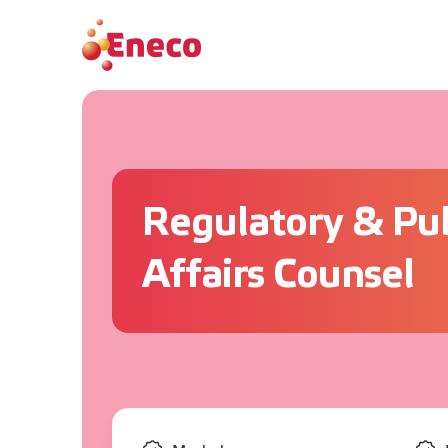
Regulatory & Pub
Affairs Counsel