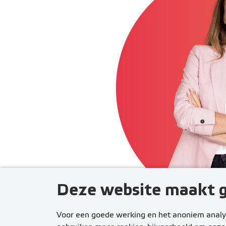
Deze website maakt g
Voor een goede werking en het anoniem analys