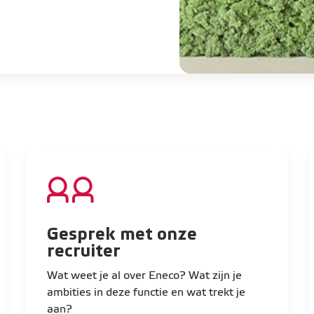
Gesprek met onze
recruiter
Wat weet je al over Eneco? Wat zijn je
ambities in deze functie en wat trekt je
aan?