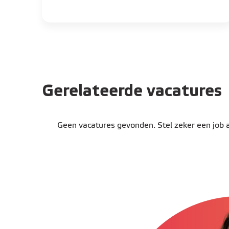
Gerelateerde vacatures
Geen vacatures gevonden. Stel zeker een job al