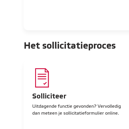
Het sollicitatieproces
Solliciteer
Uitdagende functie gevonden? Vervolledig
dan meteen je sollicitatieformulier online.