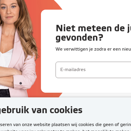
Niet meteen de j
gevonden?
We verwittigen je zodra er een nieu
ebruik van cookies
eren van onze website plaatsen wij cookies die geen of gerin