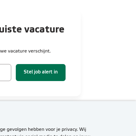
uiste vacature
we vacature verschijnt.
Stel job alert in
ge gevolgen hebben voor je privacy. Wij