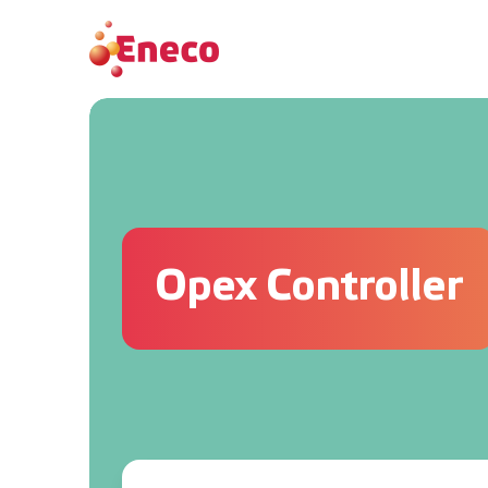
Opex Controller