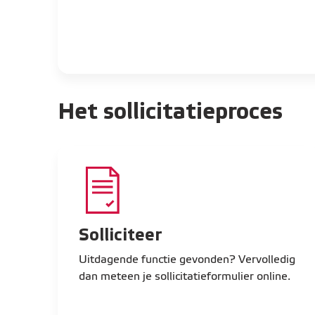
Het sollicitatieproces
Solliciteer
Uitdagende functie gevonden? Vervolledig
dan meteen je sollicitatieformulier online.