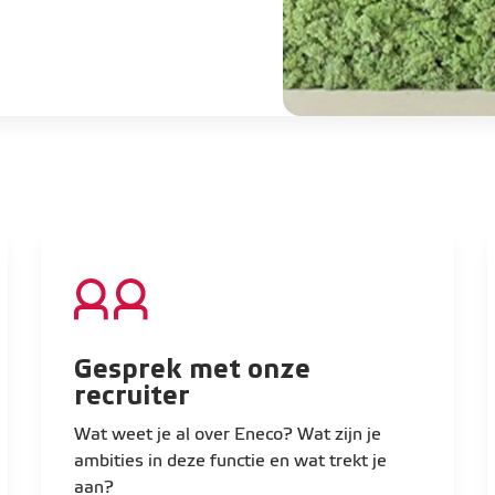
Gesprek met onze
recruiter
Wat weet je al over Eneco? Wat zijn je
ambities in deze functie en wat trekt je
aan?