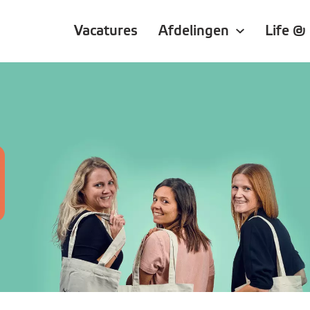
Vacatures
Afdelingen
Life @