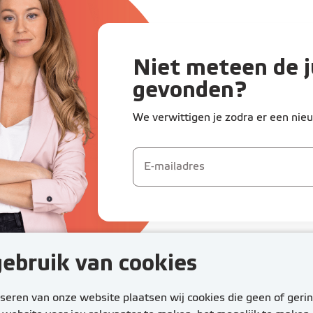
Niet meteen de j
gevonden?
We verwittigen je zodra er een nieu
ebruik van cookies
eren van onze website plaatsen wij cookies die geen of gerin