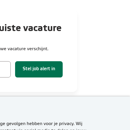
uiste vacature
we vacature verschijnt.
Stel job alert in
ge gevolgen hebben voor je privacy. Wij