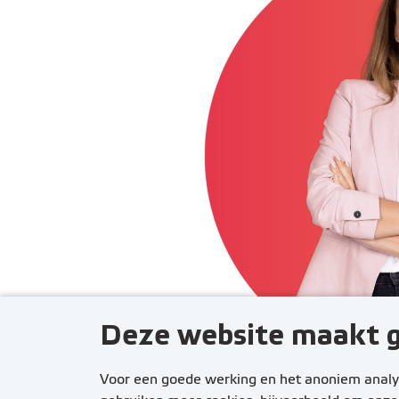
Deze website maakt g
Voor een goede werking en het anoniem analys