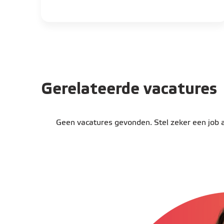
Gerelateerde vacatures
Geen vacatures gevonden. Stel zeker een job al