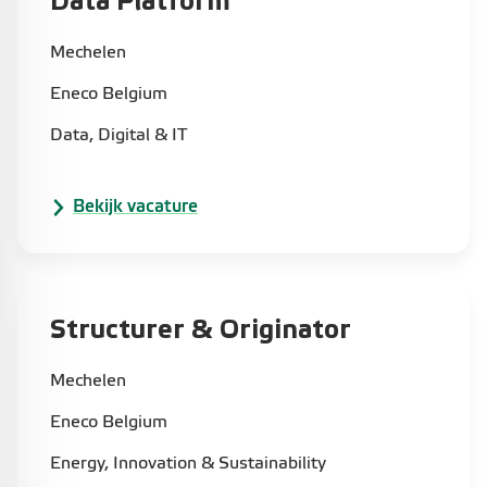
Data Platform
Mechelen
Eneco Belgium
Data, Digital & IT
Bekijk vacature
Structurer & Originator
Mechelen
Eneco Belgium
Energy, Innovation & Sustainability