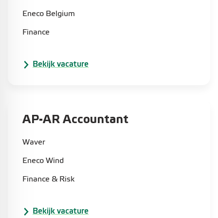
Eneco Belgium
Finance
Bekijk vacature
AP-AR Accountant
Waver
Eneco Wind
Finance & Risk
Bekijk vacature