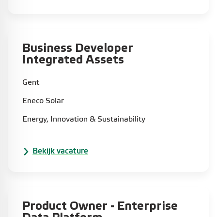
Business Developer
Integrated Assets
Gent
Eneco Solar
Energy, Innovation & Sustainability
Bekijk vacature
Product Owner - Enterprise