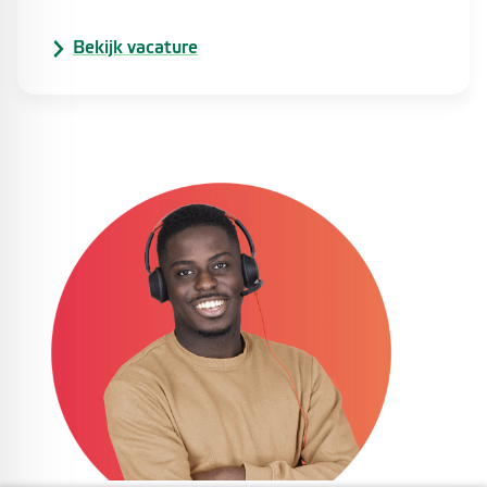
Bekijk vacature