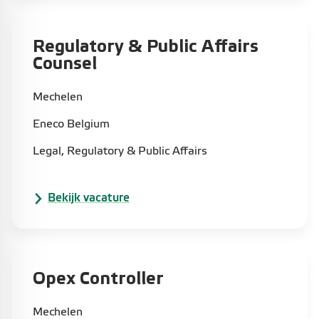
Regulatory & Public Affairs
Counsel
Mechelen
Eneco Belgium
Legal, Regulatory & Public Affairs
Bekijk vacature
Opex Controller
Mechelen